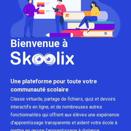
Bienvenue à
Une plateforme pour toute votre
communauté scolaire
Classe virtuelle, partage de fichiers, quiz et devoirs
interactifs en ligne, et de nombreuses autres
fonctionnalités qui offrent aux élèves une expérience
d'apprentissage transparente et aident votre école à
mettre en œuvre l'apprentissage à distance.