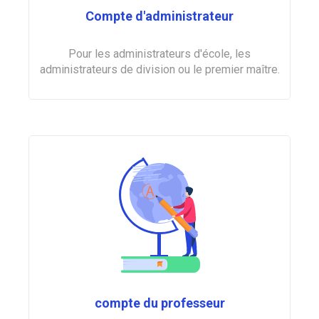
Compte d'administrateur
Pour les administrateurs d'école, les
administrateurs de division ou le premier maître.
compte du professeur