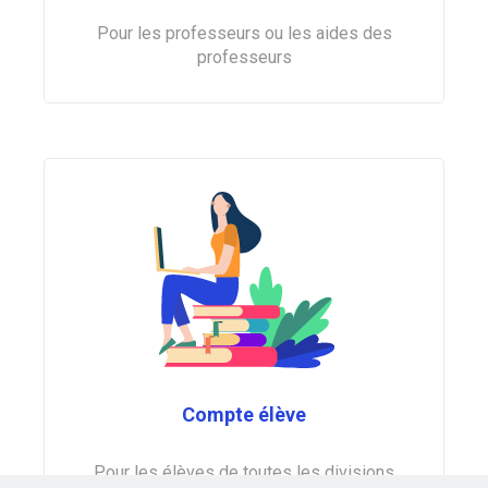
Pour les professeurs ou les aides des
professeurs
Compte élève
Pour les élèves de toutes les divisions